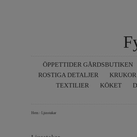
F
ÖPPETTIDER GÅRDSBUTIKEN
ROSTIGA DETALJER
KRUKOR
TEXTILIER
KÖKET
D
Hem
Ljusstakar