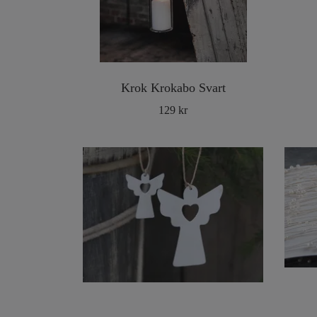
Krok Krokabo Svart
129 kr