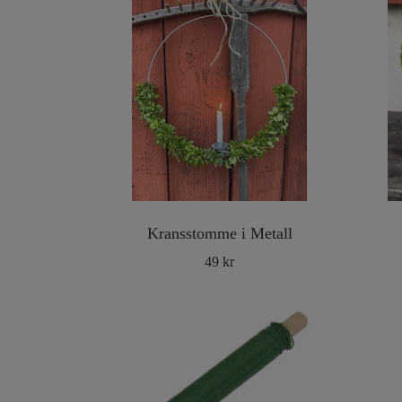
Kransstomme i Metall
49 kr