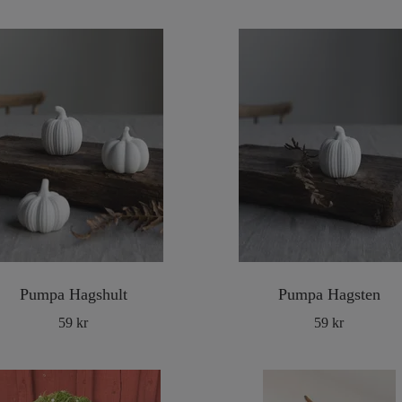
Pumpa Hagshult
Pumpa Hagsten
59 kr
59 kr