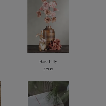
Hare Lilly
279 kr