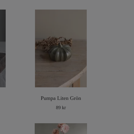
Pumpa Liten Grön
89 kr