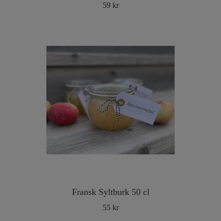
59 kr
Fransk Syltburk 50 cl
55 kr