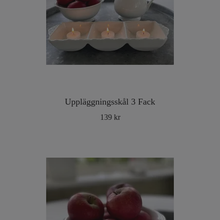
Uppläggningsskål 3 Fack
139 kr