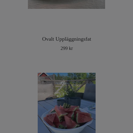
Ovalt Uppläggningsfat
299 kr