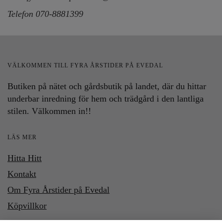
Telefon 070-8881399
VÄLKOMMEN TILL FYRA ÅRSTIDER PÅ EVEDAL
Butiken på nätet och gårdsbutik på landet, där du hittar
underbar inredning för hem och trädgård i den lantliga
stilen. Välkommen in!!
LÄS MER
Hitta Hitt
Kontakt
Om Fyra Årstider på Evedal
Köpvillkor