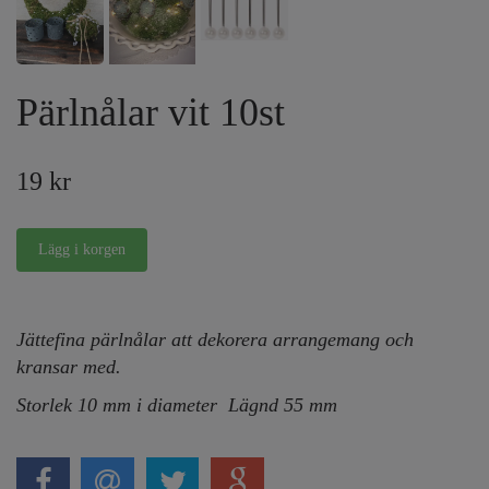
Pärlnålar vit 10st
19 kr
Jättefina pärlnålar att dekorera arrangemang och
kransar med.
Storlek 10 mm i diameter Lägnd 55 mm