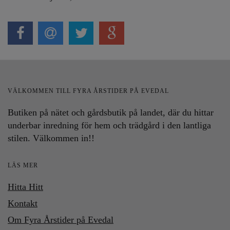
VÄLKOMMEN TILL FYRA ÅRSTIDER PÅ EVEDAL
Butiken på nätet och gårdsbutik på landet, där du hittar
underbar inredning för hem och trädgård i den lantliga
stilen. Välkommen in!!
LÄS MER
Hitta Hitt
Kontakt
Om Fyra Årstider på Evedal