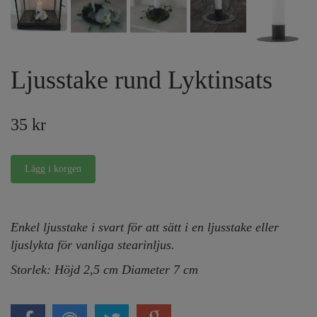
Ljusstake rund Lyktinsats
35 kr
Enkel ljusstake i svart för att sätt i en ljusstake eller
ljuslykta för vanliga stearinljus.
Storlek: Höjd 2,5 cm Diameter 7 cm