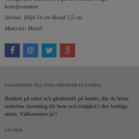
kotteljusstaken
Storlek: Höjd 14 cm Bredd 7,5 cm
Material
: Metall
VÄLKOMMEN TILL FYRA ÅRSTIDER PÅ EVEDAL
Butiken på nätet och gårdsbutik på landet, där du hittar
underbar inredning för hem och trädgård i den lantliga
stilen. Välkommen in!!
LÄS MER