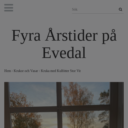
Fyra Årstider på
Evedal
Hem
Krukor och Vasar
Kruka med Kulfötter Stor Vit