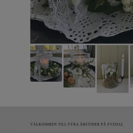
VÄLKOMMEN TILL FYRA ÅRSTIDER PÅ EVEDAL