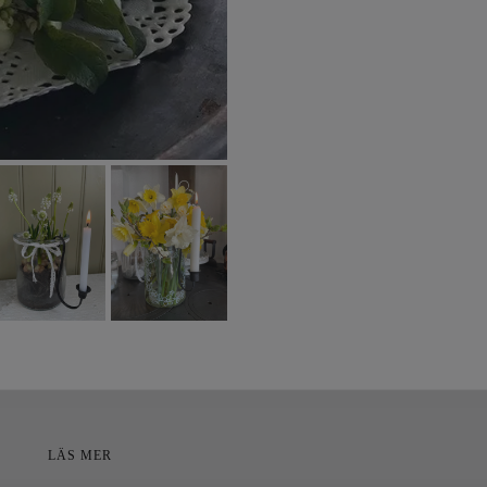
LÄS MER