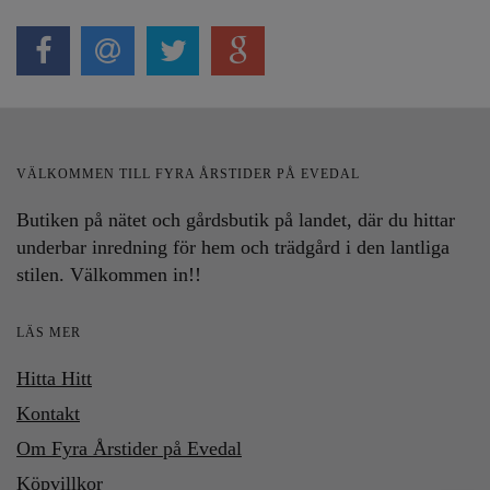
VÄLKOMMEN TILL FYRA ÅRSTIDER PÅ EVEDAL
Butiken på nätet och gårdsbutik på landet, där du hittar
underbar inredning för hem och trädgård i den lantliga
stilen. Välkommen in!!
LÄS MER
Hitta Hitt
Kontakt
Om Fyra Årstider på Evedal
Köpvillkor