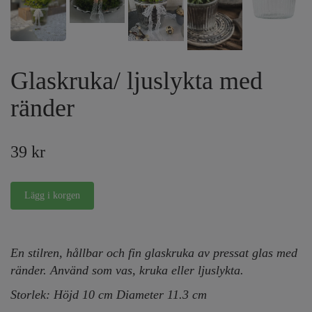
Glaskruka/ ljuslykta med
ränder
39 kr
En stilren, hållbar och fin glaskruka av pressat glas med
ränder. Använd som vas, kruka eller ljuslykta.
Storlek: Höjd 10 cm Diameter 11.3 cm