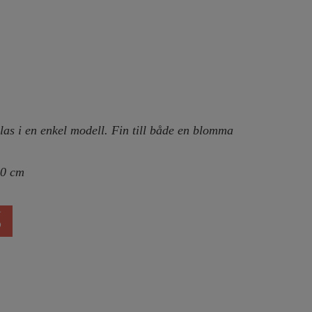
glas i en enkel modell. Fin till både en blomma
10 cm