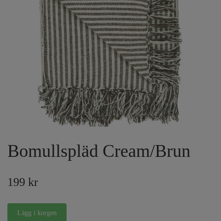
Bomullspläd Cream/Brun
199 kr