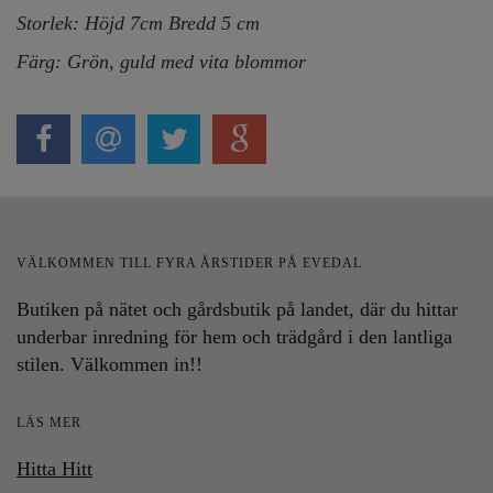
Storlek: Höjd 7cm Bredd 5 cm
Färg: Grön, guld med vita blommor
VÄLKOMMEN TILL FYRA ÅRSTIDER PÅ EVEDAL
Butiken på nätet och gårdsbutik på landet, där du hittar
underbar inredning för hem och trädgård i den lantliga
stilen. Välkommen in!!
LÄS MER
Hitta Hitt