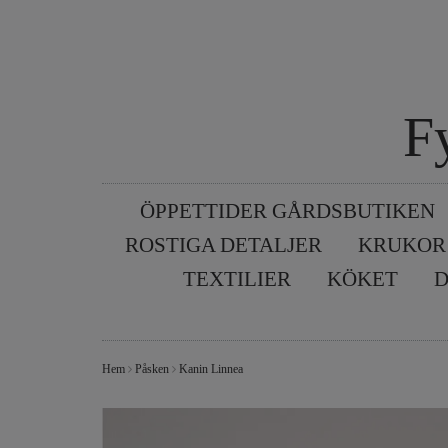
F
ÖPPETTIDER GÅRDSBUTIKEN
ROSTIGA DETALJER
KRUKOR
TEXTILIER
KÖKET
D
Hem
Påsken
Kanin Linnea