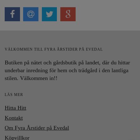
VÄLKOMMEN TILL FYRA ÅRSTIDER PÅ EVEDAL
Butiken på nätet och gårdsbutik på landet, där du hittar
underbar inredning för hem och trädgård i den lantliga
stilen. Välkommen in!!
LÄS MER
Hitta Hitt
Kontakt
Om Fyra Årstider på Evedal
Köpvillkor