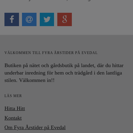
VÄLKOMMEN TILL FYRA ÅRSTIDER PÅ EVEDAL
Butiken på nätet och gårdsbutik på landet, där du hittar
underbar inredning för hem och trädgård i den lantliga
stilen. Välkommen in!!
LÄS MER
Hitta Hitt
Kontakt
Om Fyra Årstider på Evedal