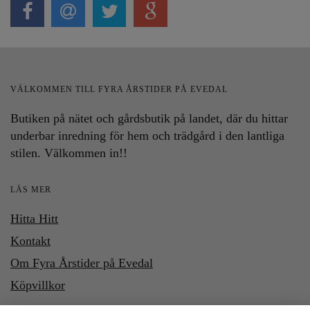
VÄLKOMMEN TILL FYRA ÅRSTIDER PÅ EVEDAL
Butiken på nätet och gårdsbutik på landet, där du hittar
underbar inredning för hem och trädgård i den lantliga
stilen. Välkommen in!!
LÄS MER
Hitta Hitt
Kontakt
Om Fyra Årstider på Evedal
Köpvillkor