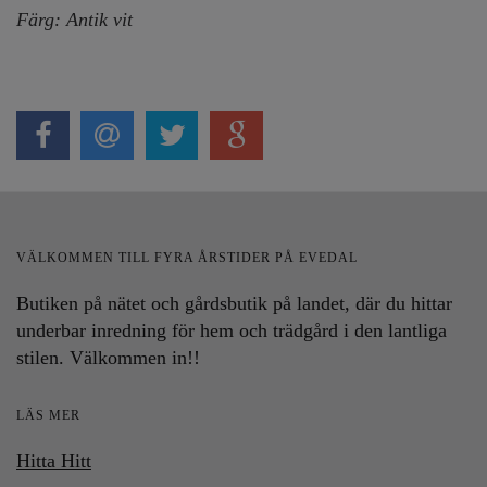
Färg: Antik vit
VÄLKOMMEN TILL FYRA ÅRSTIDER PÅ EVEDAL
Butiken på nätet och gårdsbutik på landet, där du hittar
underbar inredning för hem och trädgård i den lantliga
stilen. Välkommen in!!
LÄS MER
Hitta Hitt