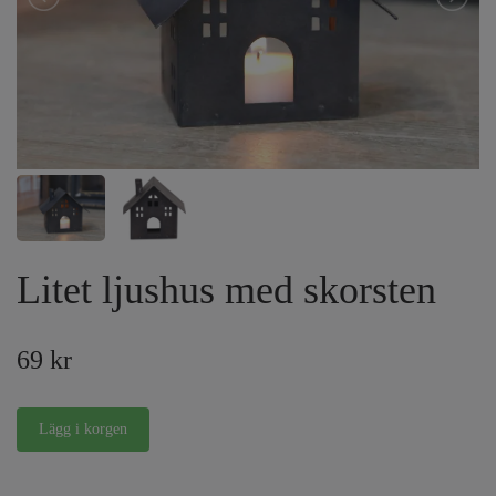
Litet ljushus med skorsten
69 kr