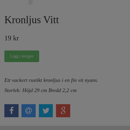
Kronljus Vitt
19 kr
Ett vackert rustikt kronljus i en fin vit nyans.
Storlek: Höjd 29 cm Bredd 2,2 cm