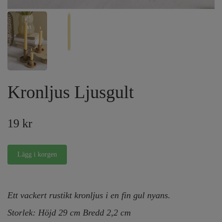
Kronljus Ljusgult
19 kr
Ett vackert rustikt kronljus i en fin gul nyans.
Storlek: Höjd 29 cm Bredd 2,2 cm