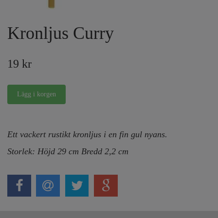
Kronljus Curry
19 kr
Ett vackert rustikt kronljus i en fin gul nyans.
Storlek: Höjd 29 cm Bredd 2,2 cm