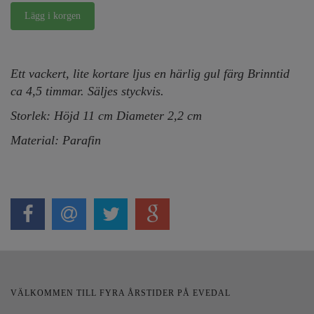
Ett vackert, lite kortare ljus en härlig gul färg Brinntid
ca 4,5 timmar. Säljes styckvis.
Storlek: Höjd 11 cm Diameter 2,2 cm
Material: Parafin
VÄLKOMMEN TILL FYRA ÅRSTIDER PÅ EVEDAL