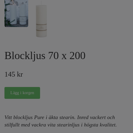
Blockljus 70 x 200
145 kr
Vitt blockljus Pure i äkta stearin. Inred vackert och
stilfullt med vackra vita stearinljus i högsta kvalitet.