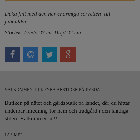
Duka fint med den här charmiga servetten till
julmiddan.
Storlek: Bredd 33 cm Höjd 33 cm
VÄLKOMMEN TILL FYRA ÅRSTIDER PÅ EVEDAL
Butiken på nätet och gårdsbutik på landet, där du hittar
underbar inredning för hem och trädgård i den lantliga
stilen. Välkommen in!!
LÄS MER