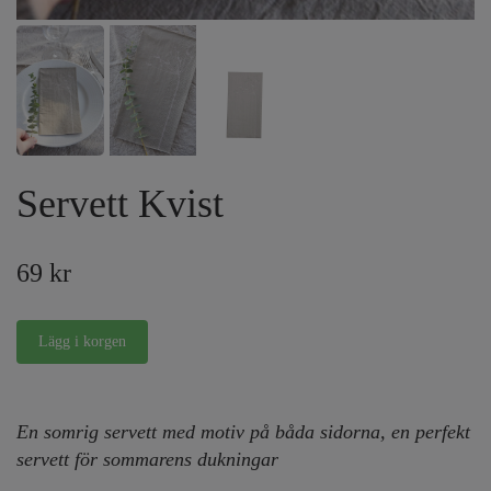
Servett Kvist
69 kr
En somrig servett med motiv på båda sidorna, en perfekt
servett för sommarens dukningar