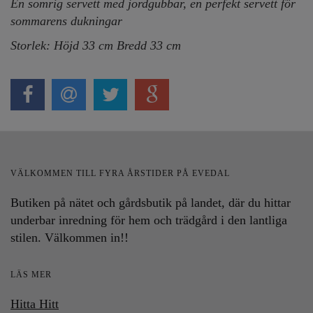
En somrig servett med jordgubbar, en perfekt servett för
sommarens dukningar
Storlek: Höjd 33 cm Bredd 33 cm
VÄLKOMMEN TILL FYRA ÅRSTIDER PÅ EVEDAL
Butiken på nätet och gårdsbutik på landet, där du hittar
underbar inredning för hem och trädgård i den lantliga
stilen. Välkommen in!!
LÄS MER
Hitta Hitt