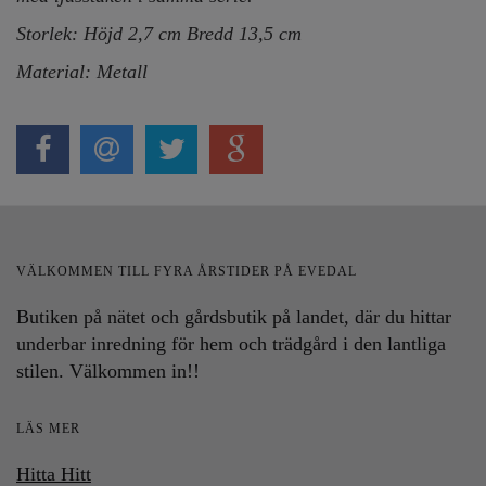
Storlek: Höjd 2,7 cm Bredd 13,5 cm
Material: Metall
VÄLKOMMEN TILL FYRA ÅRSTIDER PÅ EVEDAL
Butiken på nätet och gårdsbutik på landet, där du hittar
underbar inredning för hem och trädgård i den lantliga
stilen. Välkommen in!!
LÄS MER
Hitta Hitt